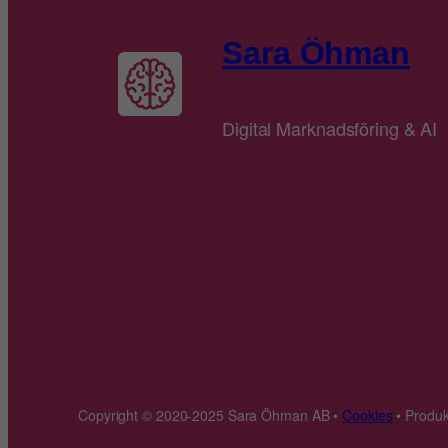
Sara Öhman
Digital Marknadsföring & AI
Copyright © 2020-2025 Sara Öhman AB •
Cookies
• Produk