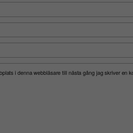
lats i denna webbläsare till nästa gång jag skriver en 