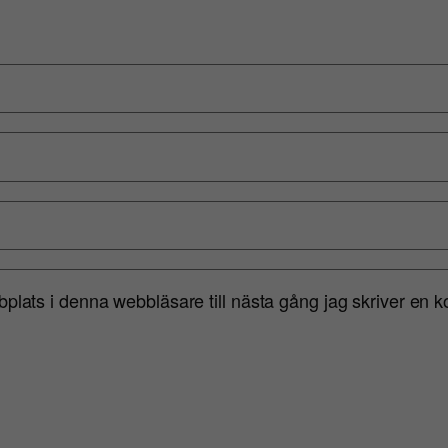
lats i denna webbläsare till nästa gång jag skriver en 