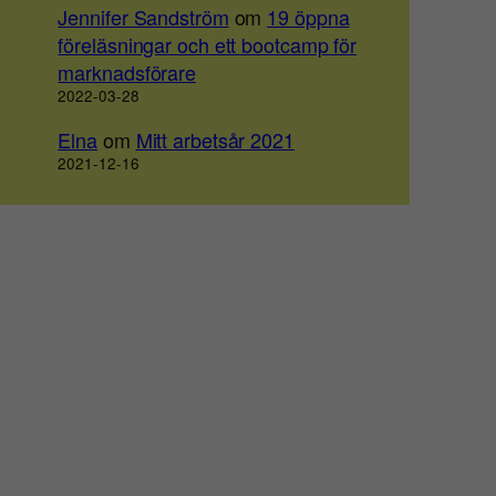
Jennifer Sandström
om
19 öppna
föreläsningar och ett bootcamp för
marknadsförare
2022-03-28
Elna
om
Mitt arbetsår 2021
2021-12-16