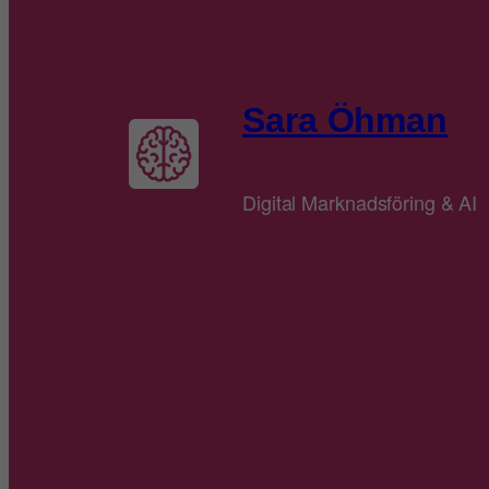
Sara Öhman
Digital Marknadsföring & AI