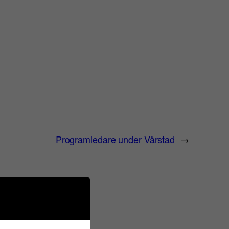
Programledare under Vårstad
→