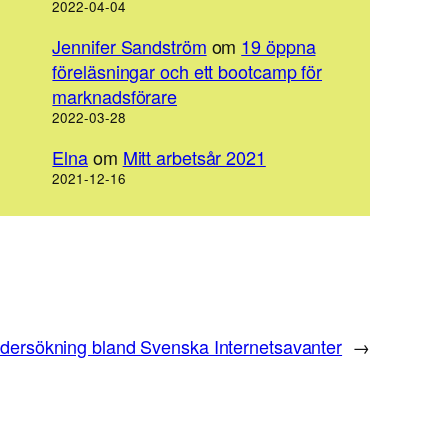
2022-04-04
Jennifer Sandström
om
19 öppna
föreläsningar och ett bootcamp för
marknadsförare
2022-03-28
Elna
om
Mitt arbetsår 2021
2021-12-16
dersökning bland Svenska Internetsavanter
→