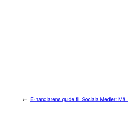
←
E-handlarens guide till Sociala Medier: Mål