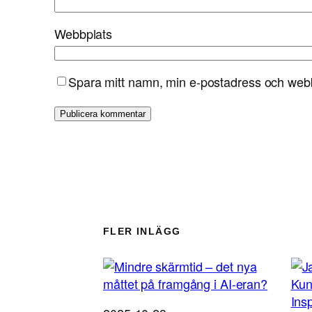
Webbplats
Spara mitt namn, min e-postadress och webbp
FLER INLÄGG