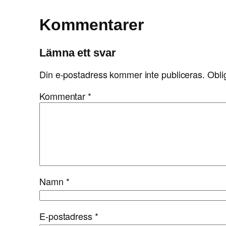
Kommentarer
Lämna ett svar
Din e-postadress kommer inte publiceras.
Obli
Kommentar
*
Namn
*
E-postadress
*