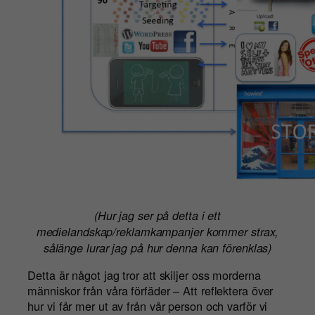
(Hur jag ser på detta i ett
medielandskap/reklamkampanjer kommer strax,
sålänge lurar jag på hur denna kan förenklas)
Detta är något jag tror att skiljer oss morderna
människor från våra förfäder – Att reflektera över
hur vi får mer ut av från vår person och varför vi