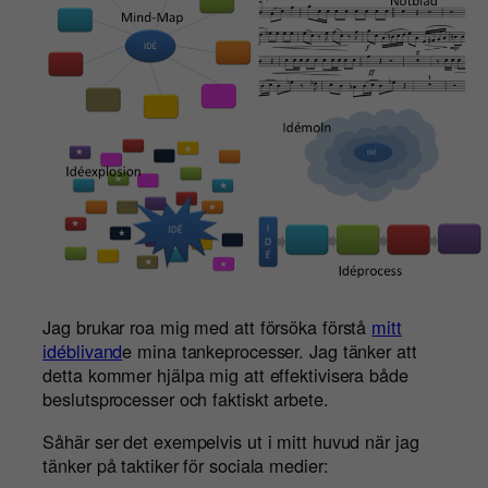
Jag brukar roa mig med att försöka förstå
mitt
idéblivand
e mina tankeprocesser. Jag tänker att
detta kommer hjälpa mig att effektivisera både
beslutsprocesser och faktiskt arbete.
Såhär ser det exempelvis ut i mitt huvud när jag
tänker på taktiker för sociala medier: