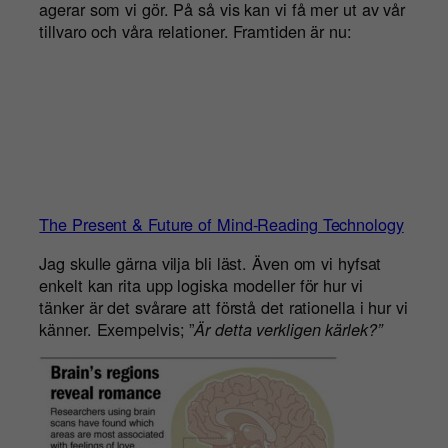
agerar som vi gör. På så vis kan vi få mer ut av vår
tillvaro och våra relationer. Framtiden är nu:
The Present & Future of Mind-Reading Technology
Jag skulle gärna vilja bli läst. Även om vi hyfsat
enkelt kan rita upp logiska modeller för hur vi
tänker är det svårare att förstå det rationella i hur vi
känner. Exempelvis; ”
Är detta verkligen kärlek?”