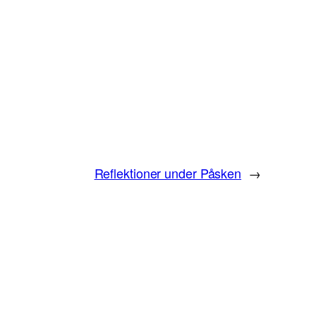
Reflektioner under Påsken
→