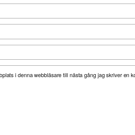
lats i denna webbläsare till nästa gång jag skriver en 