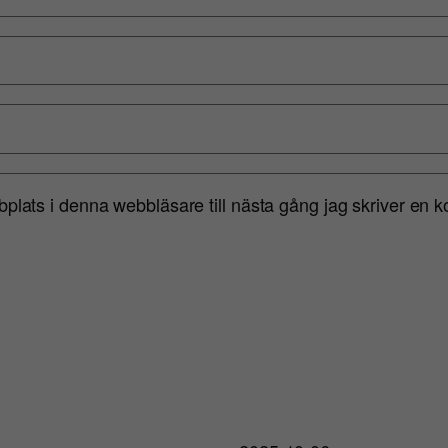
lats i denna webbläsare till nästa gång jag skriver en 