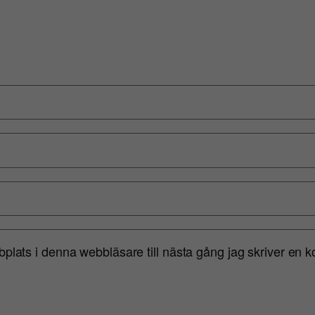
lats i denna webbläsare till nästa gång jag skriver en 