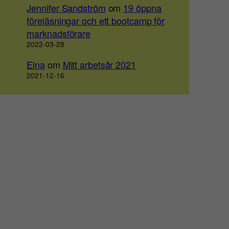
Jennifer Sandström
om
19 öppna
föreläsningar och ett bootcamp för
marknadsförare
2022-03-28
Elna
om
Mitt arbetsår 2021
2021-12-16