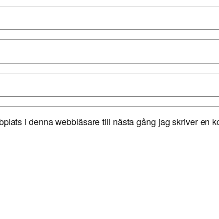
lats i denna webbläsare till nästa gång jag skriver en 