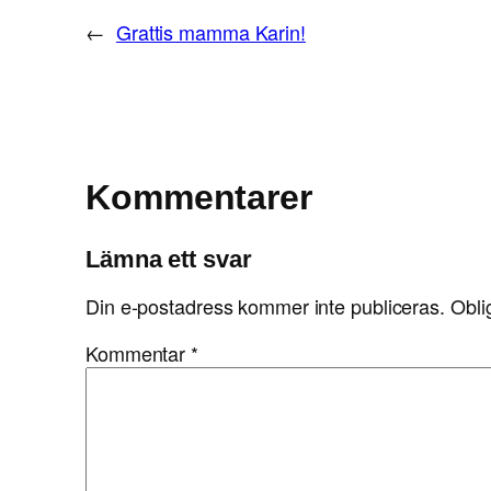
←
Grattis mamma Karin!
Kommentarer
Lämna ett svar
Din e-postadress kommer inte publiceras.
Obli
Kommentar
*