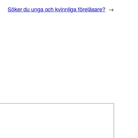
Söker du unga och kvinnliga föreläsare?
→