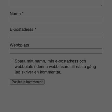
Namn
*
E-postadress
*
Webbplats
Spara mitt namn, min e-postadress och
webbplats i denna webbläsare till nästa gång
jag skriver en kommentar.