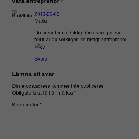
vara entreprenör?”
2010-02-09
Maria
Du är så himla duktig! Och som jag sa
förut är du verkligen en riktigt entreprenör
Svara
Lämna ett svar
Din e-postadress kommer inte publiceras.
Obligatoriska fält är märkta
*
Kommentar
*