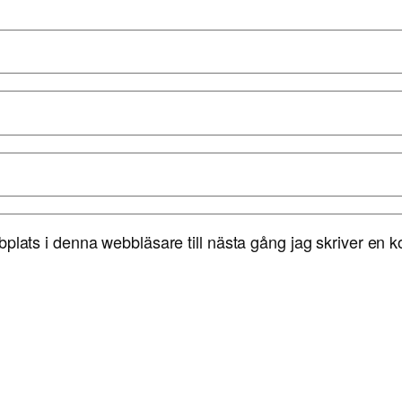
lats i denna webbläsare till nästa gång jag skriver en 